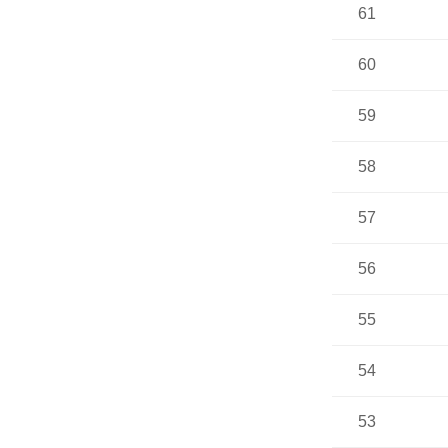
61
60
59
58
57
56
55
54
53