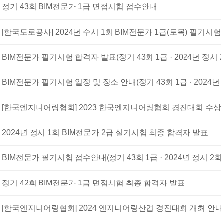
정기 43회 BIM전문가 1급 면접시험 접수안내
[한국도로공사] 2024년 수시 1회 BIM전문가 1급(토목) 필기시
BIM전문가 필기시험 합격자 발표(정기 43회 1급 · 2024년 정시 
BIM전문가 필기시험 일정 및 장소 안내(정기 43회 1급 · 2024년 
[한국엔지니어링협회] 2023 한국엔지니어링협회 경진대회 수
2024년 정시 1회 BIM전문가 2급 실기시험 최종 합격자 발표
BIM전문가 필기시험 접수안내(정기 43회 1급 · 2024년 정시 2회
정기 42회 BIM전문가 1급 면접시험 최종 합격자 발표
[한국엔지니어링협회] 2024 엔지니어링산업 경진대회 개최 안