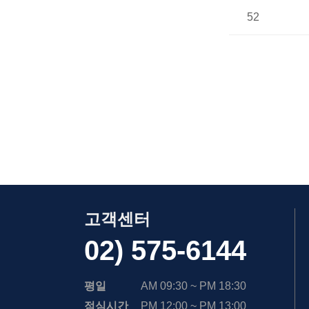
52
고객센터
02) 575-6144
평일
AM 09:30 ~ PM 18:30
점심시간
PM 12:00 ~ PM 13:00