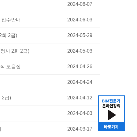
2024-06-07
험 접수안내
2024-06-03
2회 2급)
2024-05-29
정시 2회 2급)
2024-05-03
상작 모음집
2024-04-26
2024-04-24
 2급)
2024-04-12
2024-04-03
내
2024-03-17