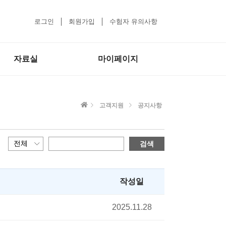
로그인
회원가입
수험자 유의사항
자료실
마이페이지
고객지원
공지사항
검색
작성일
2025.11.28