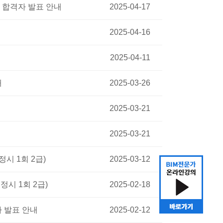
종 합격자 발표 안내
2025-04-17
2025-04-16
2025-04-11
내
2025-03-26
2025-03-21
2025-03-21
정시 1회 2급)
2025-03-12
정시 1회 2급)
2025-02-18
자 발표 안내
2025-02-12