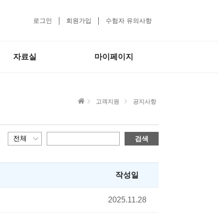
로그인
회원가입
수험자 유의사항
자료실
마이페이지
고객지원
공지사항
검색
작성일
2025.11.28