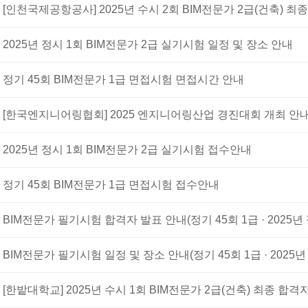
[인천국제공항공사] 2025년 수시 2회 BIM전문가 2급(건축) 최
2025년 정시 1회 BIM전문가 2급 실기시험 일정 및 장소 안내
정기 45회 BIM전문가 1급 면접시험 면접시간 안내
[한국엔지니어링협회] 2025 엔지니어링산업 경진대회 개최 안
2025년 정시 1회 BIM전문가 2급 실기시험 접수안내
정기 45회 BIM전문가 1급 면접시험 접수안내
BIM전문가 필기시험 합격자 발표 안내(정기 45회 1급 · 2025년 
BIM전문가 필기시험 일정 및 장소 안내(정기 45회 1급 · 2025년 
[한밭대학교] 2025년 수시 1회 BIM전문가 2급(건축) 최종 합격