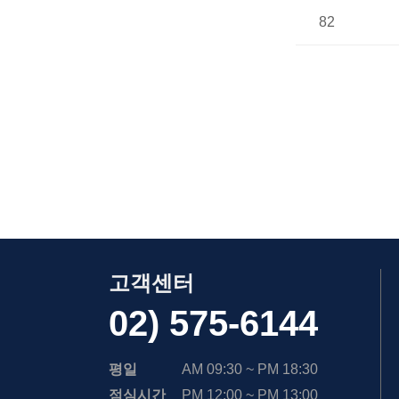
82
고객센터
02) 575-6144
평일
AM 09:30 ~ PM 18:30
점심시간
PM 12:00 ~ PM 13:00