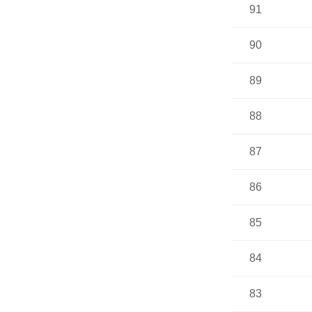
91
90
89
88
87
86
85
84
83