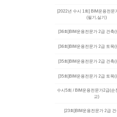
[2022년 수시 1회] BIM운용전문
(필기,실기)
[36회]BIM운용전문가 2급 건축
[36회]BIM운용전문가 2급 토목
[35회]BIM운용전문가 2급 건축
[35회]BIM운용전문가 2급 토목
수시5회 / BIM운용전문가2급(
교)
[23회]BIM운용전문가 2급 