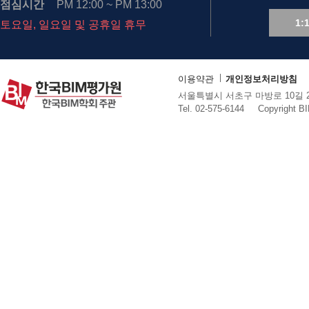
점심시간
PM 12:00 ~ PM 13:00
1:
토요일, 일요일 및 공휴일 휴무
이용약관
개인정보처리방침
서울특별시 서초구 마방로 10길 25
Tel. 02-575-6144
Copyright B