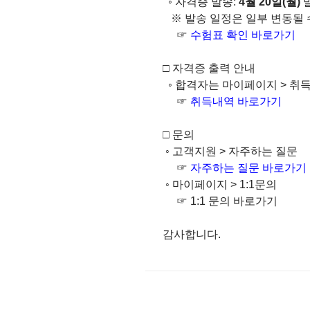
◦ 자격증 발송:
4월 20일(월)
발
※ 발송 일정은 일부 변동될 
☞
수험표 확인 바로가기
□ 자격증 출력 안내
◦ 합격자는 마이페이지 > 취
☞
취득내역 바로가기
□ 문의
◦ 고객지원 > 자주하는 질문
☞
자주하는 질문 바로가기
◦ 마이페이지 > 1:1문의
☞
1:1 문의 바로가기
감사합니다.