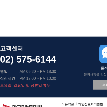
고객센터
02) 575-6144
문
평일
AM 09:30 ~ PM 18:30
문의사항을 친절
점심시간
PM 12:00 ~ PM 13:00
1:
토요일, 일요일 및 공휴일 휴무
이용약관
개인정보처리방침