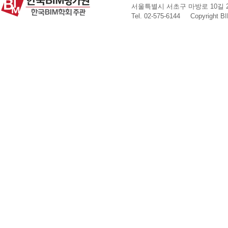
서울특별시 서초구 마방로 10길 25
Tel. 02-575-6144
Copyright B